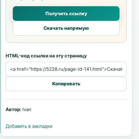
Получить ссылку
Скачать напрямую
HTML-код ссылки на эту страницу
Копировать
Автор:
Ivan
Добавить в закладки