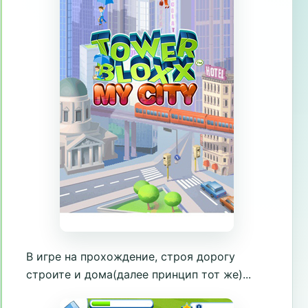
В игре на прохождение, строя дорогу
строите и дома(далее принцип тот же)...