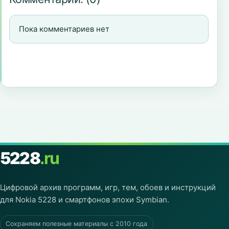
Пока комментариев нет
5228
.ru
Цифровой архив программ, игр, тем, обоев и инструкций
для Nokia 5228 и смартфонов эпохи Symbian.
Сохраняем полезные материалы с 2010 года