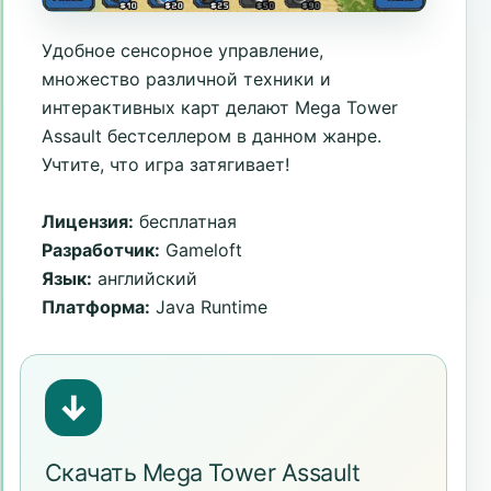
Удобное сенсорное управление,
множество различной техники и
интерактивных карт делают Mega Tower
Assault бестселлером в данном жанре.
Учтите, что игра затягивает!
Лицензия:
бесплатная
Разработчик:
Gameloft
Язык:
английский
Платформа:
Java Runtime
↓
Скачать Mega Tower Assault