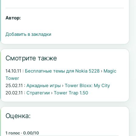
Автор:
Добавить в закладки
Смотрите также
14.10.11 :
Бесплатные темы для Nokia 5228
›
Magic
Tower
25.02.11 :
Аркадные игры
›
Tower Bloxx: My City
20.02.11 :
Стратегии
›
Tower Trap 1.50
Оценка:
1 голос · 0.00/10