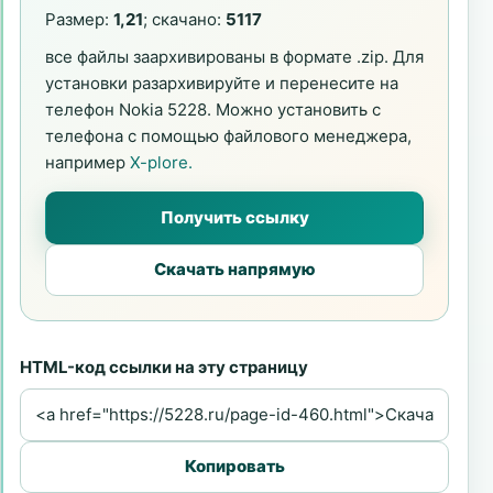
Размер:
1,21
; скачано:
5117
все файлы заархивированы в формате .zip. Для
установки разархивируйте и перенесите на
телефон Nokia 5228. Можно установить с
телефона с помощью файлового менеджера,
например
X-plore.
Получить ссылку
Скачать напрямую
HTML-код ссылки на эту страницу
Копировать