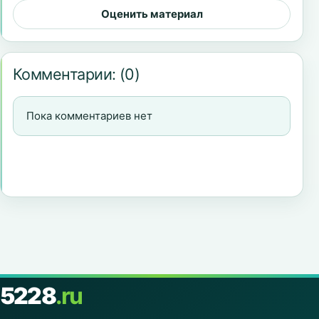
Оценить материал
Комментарии:
(0)
Пока комментариев нет
5228
.ru