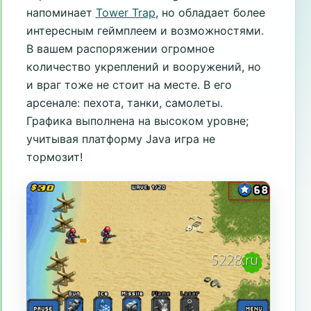
напоминает
Tower Trap
, но обладает более
интересным геймплеем и возможностями.
В вашем распоряжении огромное
количество укреплений и вооружений, но
и враг тоже не стоит на месте. В его
арсенале: пехота, танки, самолеты.
Графика выполнена на высоком уровне;
учитывая платформу Java игра не
тормозит!