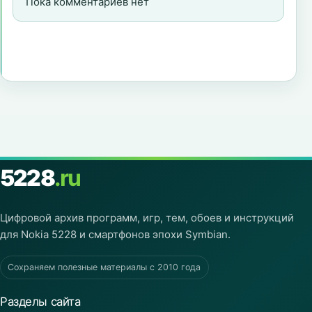
Пока комментариев нет
5228
.ru
Цифровой архив программ, игр, тем, обоев и инструкций
для Nokia 5228 и смартфонов эпохи Symbian.
Сохраняем полезные материалы с 2010 года
Разделы сайта