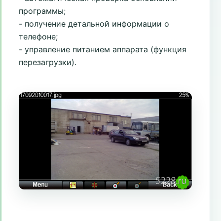
программы;
- получение детальной информации о
телефоне;
- управление питанием аппарата (функция
перезагрузки).