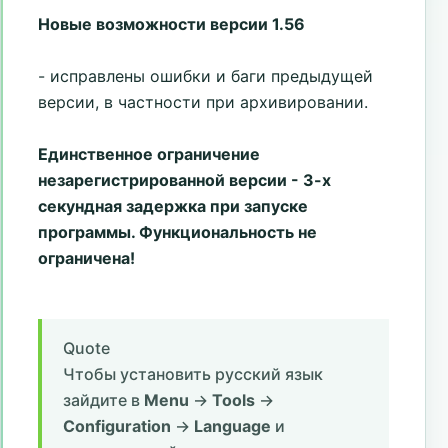
Новые возможности версии 1.56
- исправлены ошибки и баги предыдущей
версии, в частности при архивировании.
Единственное ограничение
незарегистрированной версии - 3-х
секундная задержка при запуске
программы. Функциональность не
ограничена!
Quote
Чтобы установить русский язык
зайдите в
Menu
->
Tools
->
Configuration
->
Language
и