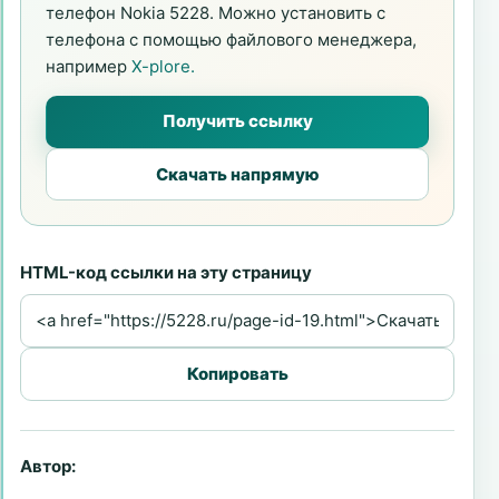
телефон Nokia 5228. Можно установить с
телефона с помощью файлового менеджера,
например
X-plore.
Получить ссылку
Скачать напрямую
HTML-код ссылки на эту страницу
Копировать
Автор: