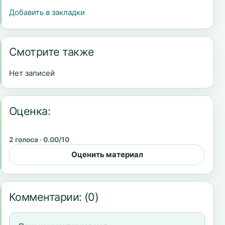
Добавить в закладки
Смотрите также
Нет записей
Оценка:
2 голоса · 0.00/10
Оценить материал
Комментарии:
(0)