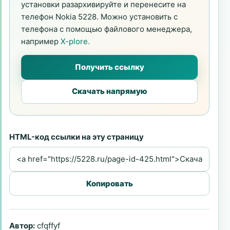
установки разархивируйте и перенесите на
телефон Nokia 5228. Можно установить с
телефона с помощью файлового менеджера,
например
X-plore.
Получить ссылку
Скачать напрямую
HTML-код ссылки на эту страницу
Копировать
Автор:
cfqffyf