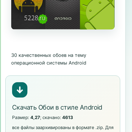
30 качественных обоев на тему
операционной системы Android
↓
Скачать Обои в стиле Android
Размер:
4,27
; скачано:
4613
все файлы заархивированы в формате .zip. Для