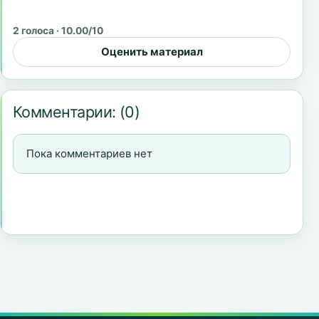
2 голоса · 10.00/10
Оценить материал
Комментарии:
(0)
Пока комментариев нет