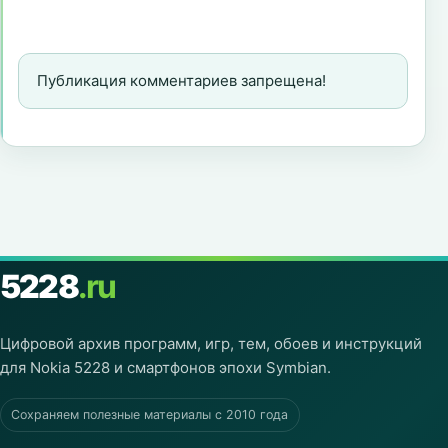
Публикация комментариев запрещена!
5228
.ru
Цифровой архив программ, игр, тем, обоев и инструкций
для Nokia 5228 и смартфонов эпохи Symbian.
Сохраняем полезные материалы с 2010 года