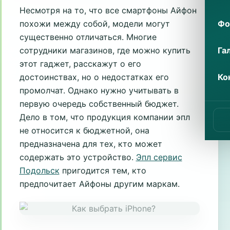
Несмотря на то, что все смартфоны Айфон
Фо
похожи между собой, модели могут
существенно отличаться. Многие
Га
сотрудники магазинов, где можно купить
этот гаджет, расскажут о его
Ко
достоинствах, но о недостатках его
промолчат. Однако нужно учитывать в
первую очередь собственный бюджет.
Дело в том, что продукция компании эпл
не относится к бюджетной, она
предназначена для тех, кто может
содержать это устройство.
Эпл сервис
Подольск
пригодится тем, кто
предпочитает Айфоны другим маркам.