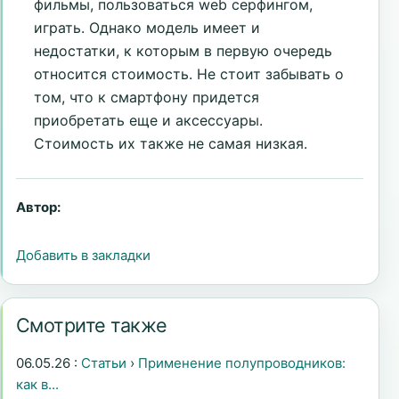
фильмы, пользоваться web серфингом,
играть. Однако модель имеет и
недостатки, к которым в первую очередь
относится стоимость. Не стоит забывать о
том, что к смартфону придется
приобретать еще и аксессуары.
Стоимость их также не самая низкая.
Автор:
Добавить в закладки
Смотрите также
06.05.26 :
Статьи
›
Применение полупроводников:
как в...