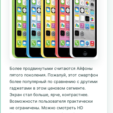
Более продвинутыми считаются Айфоны
пятого поколения. Пожалуй, этот смартфон
более популярный по сравнению с другими
гаджетами в этом ценовом сегменте.
Экран стал больше, ярче, контрастнее.
Возможности пользователя практически
не ограничены. Можно смотреть HD