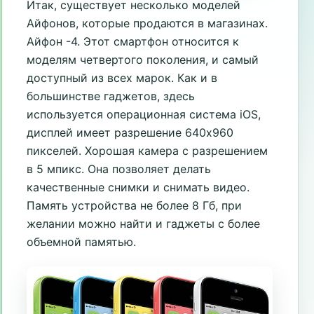
Итак, существует несколько моделей
Айфонов, которые продаются в магазинах.
Айфон -4. Этот смартфон относится к
моделям четвертого поколения, и самый
доступный из всех марок. Как и в
большинстве гаджетов, здесь
используется операционная система iOS,
дисплей имеет разрешение 640x960
пикселей. Хорошая камера с разрешением
в 5 мпикс. Она позволяет делать
качественные снимки и снимать видео.
Память устройства не более 8 Гб, при
желании можно найти и гаджеты с более
объемной памятью.