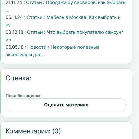
21.11.24 :
Статьи
›
Продажа бу серверов: как выбрать
...
06.11.24 :
Статьи
›
Мебель в Москве: Как выбрать и
ку...
03.12.18 :
Статьи
›
Что выбрать покупателю самсунг
ил...
06.05.18 :
Новости
›
Некоторые полезные
аксессуары для...
Оценка:
Пока без оценок
Оценить материал
Комментарии:
(0)