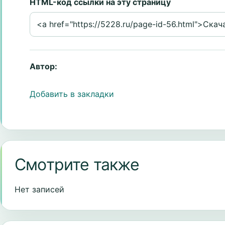
HTML-код ссылки на эту страницу
Автор:
Добавить в закладки
Смотрите также
Нет записей