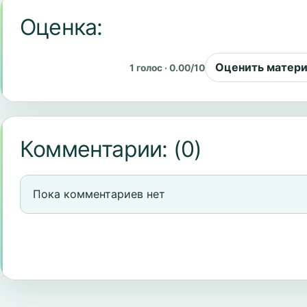
Оценка:
Оценить матер
1 голос · 0.00/10
Комментарии:
(0)
Пока комментариев нет