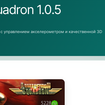
dron 1.0.5
 с управлением акселерометром и качественной 3D