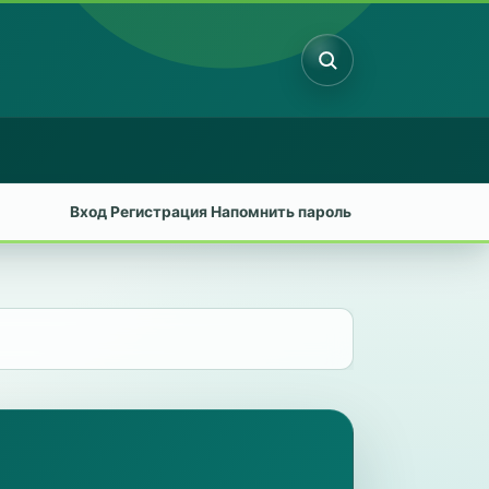
Поиск
Вход
Регистрация
Напомнить пароль