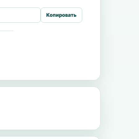
Копировать