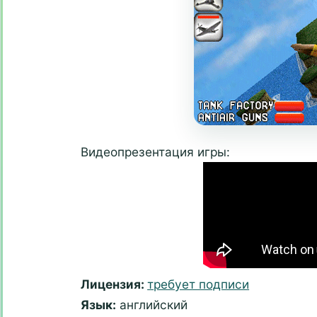
Видеопрезентация игры:
Лицензия:
требует подписи
Язык:
английский