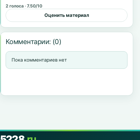
2 голоса · 7.50/10
Оценить материал
Комментарии:
(0)
Пока комментариев нет
5228
.ru