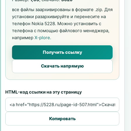
все файлы заархивированы в формате .zip. Для
установки разархивируйте и перенесите на
телефон Nokia 5228. Можно установить с
телефона с помощью файлового менеджера,
например
X-plore.
Получить ссылку
Скачать напрямую
HTML-код ссылки на эту страницу
Копировать