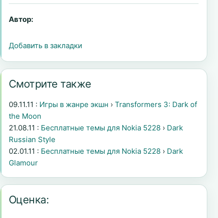
Автор:
Добавить в закладки
Смотрите также
09.11.11 :
Игры в жанре экшн
›
Transformers 3: Dark of
the Moon
21.08.11 :
Бесплатные темы для Nokia 5228
›
Dark
Russian Style
02.01.11 :
Бесплатные темы для Nokia 5228
›
Dark
Glamour
Оценка: