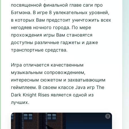
посвященной финальной главе саги про
Бэтмэна. В игре 8 увлекательных уровней,
в которых Вам предстоит уничтожить всех
негодяев ночного города. По мере
прохождения игры Вам становятся
доступны различные гаджеты и даже
транспортные средства.
Игра отличается качественным
музыкальным сопровождением,
интересным сюжетом и захватывающим
геймплеем. В своем классе Java игр The
Dark Knight Rises является одной из
лучших.