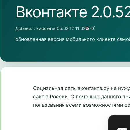
Вконтакте 2.0.5
Добавил:
vladowner
05.02.12 11:32
(0)
обновленная версия мобильного клиента само
Социальная сеть вконтакте.ру не нуж
сайт в России. С помощью данного пр
пользования всеми возможностями со