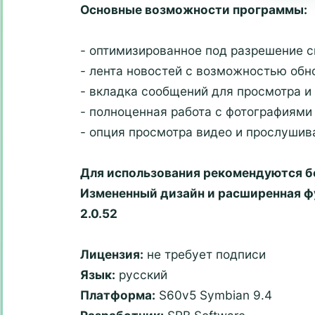
Основные возможности программы:
- оптимизированное под разрешение 
- лента новостей с возможностью обно
- вкладка сообщений для просмотра и
- полноценная работа с фотографиями
- опция просмотра видео и прослушив
Для использования рекомендуются б
Измененный дизайн и расширенная фу
2.0.52
Лицензия:
не требует подписи
Язык:
русский
Платформа:
S60v5 Symbian 9.4