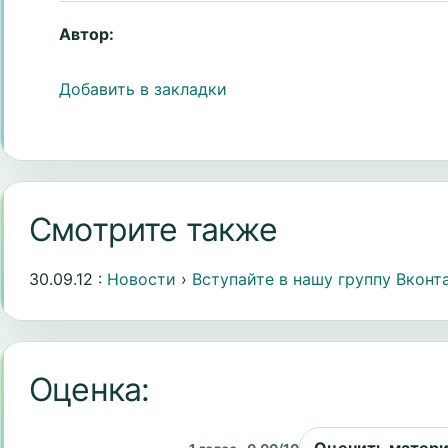
Автор:
Добавить в закладки
Смотрите также
30.09.12 :
Новости
›
Вступайте в нашу группу Вконт
Оценка: