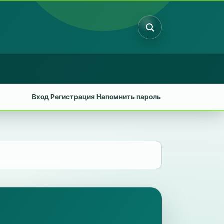
Поиск
Вход
Регистрация
Напомнить пароль