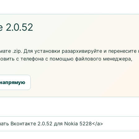
 2.0.52
ате .zip. Для установки разархивируйте и перенесите 
новить с телефона с помощью файлового менеджера,
 напрямую