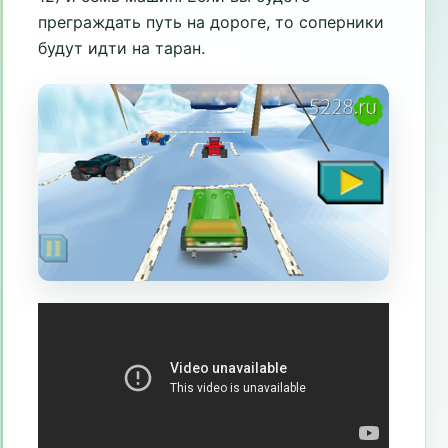
преграждать путь на дороге, то соперники
будут идти на таран.