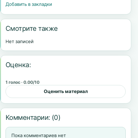
Добавить в закладки
Смотрите также
Нет записей
Оценка:
1 голос · 0.00/10
Оценить материал
Комментарии:
(0)
Пока комментариев нет