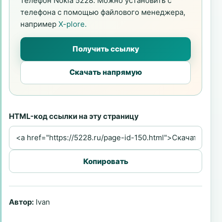
телефон Nokia 5228. Можно установить с
телефона с помощью файлового менеджера,
например
X-plore.
Получить ссылку
Скачать напрямую
HTML-код ссылки на эту страницу
Копировать
Автор:
Ivan