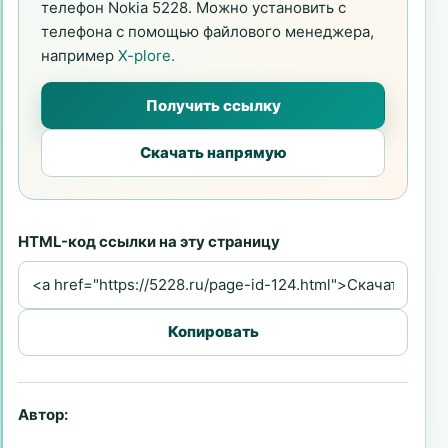
телефон Nokia 5228. Можно установить с
телефона с помощью файлового менеджера,
например
X-plore.
Получить ссылку
Скачать напрямую
HTML-код ссылки на эту страницу
Копировать
Автор: