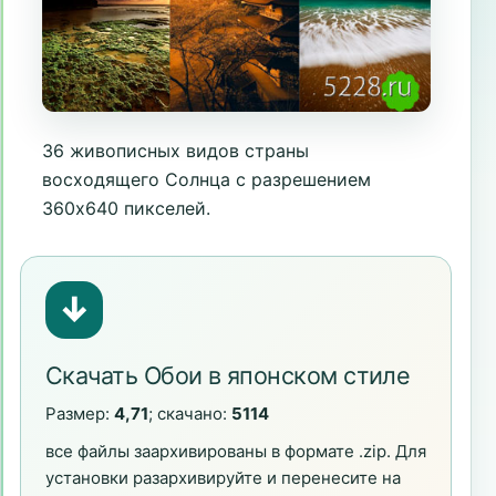
36 живописных видов страны
восходящего Солнца с разрешением
360х640 пикселей.
↓
Скачать Обои в японском стиле
Размер:
4,71
; скачано:
5114
все файлы заархивированы в формате .zip. Для
установки разархивируйте и перенесите на