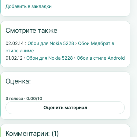
Добавить в закладки
Смотрите также
02.02.14 :
Обои для Nokia 5228
›
Обои Медбрат в
стиле аниме
01.02.12 :
Обои для Nokia 5228
›
Обои в стиле Android
Оценка:
3 голоса · 0.00/10
Оценить материал
Комментарии:
(1)