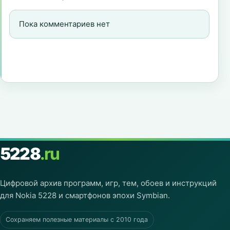
Пока комментариев нет
5228
.ru
Цифровой архив программ, игр, тем, обоев и инструкций
для Nokia 5228 и смартфонов эпохи Symbian.
Сохраняем полезные материалы с 2010 года