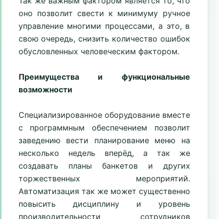
Так же важным фактором является то, что
оно позволит свести к минимуму ручное
управление многими процессами, а это, в
свою очередь, снизить количество ошибок
обусловленных человеческим фактором.
Преимущества и функциональные
возможности
Специализированное оборудование вместе
с программным обеспечением позволит
заведению вести планирование меню на
несколько недель вперёд, а так же
создавать планы банкетов и других
торжественных мероприятий.
Автоматизация так же может существенно
повысить дисциплину и уровень
производительности сотрудников