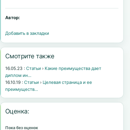
Автор:
Добавить в закладки
Смотрите также
16.05.23 :
Статьи
›
Какие преимущества дает
диплом ин...
16.10.19 :
Статьи
›
Целевая страница и ее
преимуществ...
Оценка:
Пока без оценок