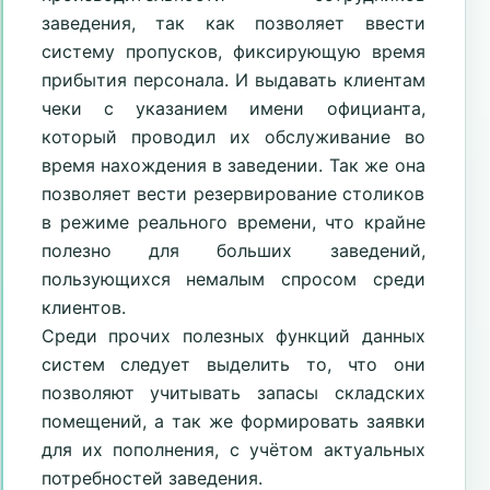
заведения, так как позволяет ввести
систему пропусков, фиксирующую время
прибытия персонала. И выдавать клиентам
чеки с указанием имени официанта,
который проводил их обслуживание во
время нахождения в заведении. Так же она
позволяет вести резервирование столиков
в режиме реального времени, что крайне
полезно для больших заведений,
пользующихся немалым спросом среди
клиентов.
Среди прочих полезных функций данных
систем следует выделить то, что они
позволяют учитывать запасы складских
помещений, а так же формировать заявки
для их пополнения, с учётом актуальных
потребностей заведения.