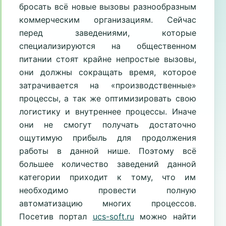
бросать всё новые вызовы разнообразным
коммерческим организациям. Сейчас
перед заведениями, которые
специализируются на общественном
питании стоят крайне непростые вызовы,
они должны сокращать время, которое
затрачивается на «производственные»
процессы, а так же оптимизировать свою
логистику и внутреннее процессы. Иначе
они не смогут получать достаточно
ощутимую прибыль для продолжения
работы в данной нише. Поэтому всё
большее количество заведений данной
категории приходит к тому, что им
необходимо провести полную
автоматизацию многих процессов.
Посетив портал
ucs-soft.ru
можно найти