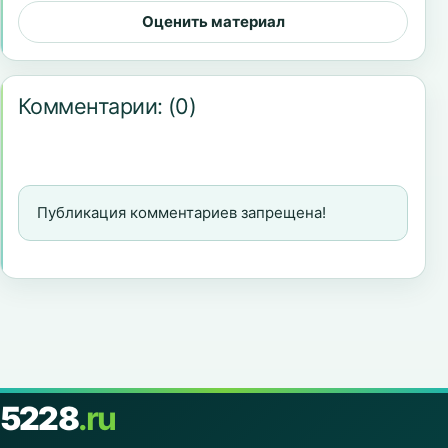
Оценить материал
Комментарии:
(0)
Публикация комментариев запрещена!
5228
.ru