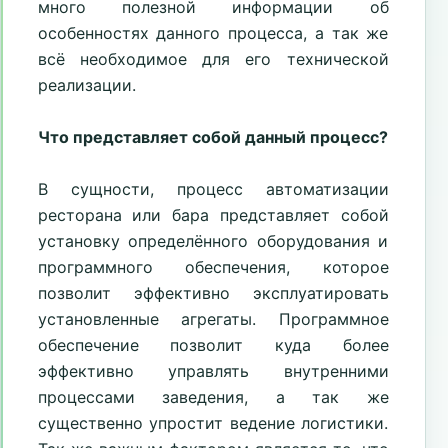
много полезной информации об
особенностях данного процесса, а так же
всё необходимое для его технической
реализации.
Что представляет собой данный процесс?
В сущности, процесс автоматизации
ресторана или бара представляет собой
установку определённого оборудования и
программного обеспечения, которое
позволит эффективно эксплуатировать
установленные агрегаты. Программное
обеспечение позволит куда более
эффективно управлять внутренними
процессами заведения, а так же
существенно упростит ведение логистики.