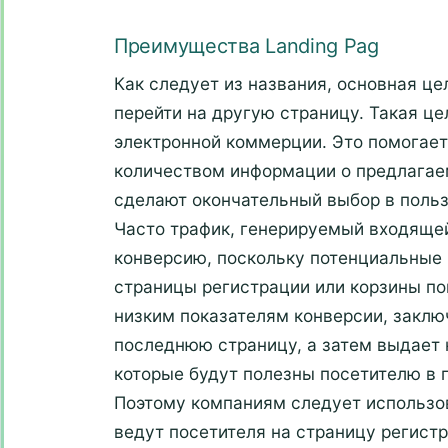
Преимущества Landing Pag
Как следует из названия, основная це
перейти на другую страницу. Такая ц
электронной коммерции. Это помогает
количеством информации о предлагаем
сделают окончательный выбор в польз
Часто трафик, генерируемый входящей 
конверсию, поскольку потенциальные 
страницы регистрации или корзины пок
низким показателям конверсии, заключ
последнюю страницу, а затем выдает 
которые будут полезны посетителю в 
Поэтому компаниям следует использо
ведут посетителя на страницу регистр