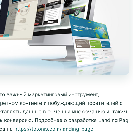
это важный маркетинговый инструмент,
ретном контенте и побуждающий посетителей с
тавлять данные в обмен на информацию и, таким
ь конверсию. Подробнее о разработке Landing Pag
еса на
https://totonis.com/landing-page
.