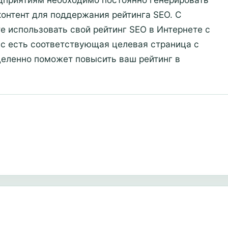
контент для поддержания рейтинга SEO. С
 использовать свой рейтинг SEO в Интернете с
с есть соответствующая целевая страница с
деленно поможет повысить ваш рейтинг в