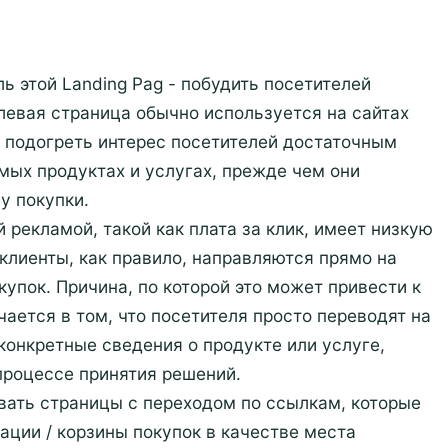
ль этой Landing Pag - побудить посетителей
елевая страница обычно используется на сайтах
 подогреть интерес посетителей достаточным
ых продуктах и услугах, прежде чем они
у покупки.
рекламой, такой как плата за клик, имеет низкую
клиенты, как правило, направляются прямо на
упок. Причина, по которой это может привести к
ается в том, что посетителя просто переводят на
конкретные сведения о продукте или услуге,
процессе принятия решений.
вать страницы с переходом по ссылкам, которые
ации / корзины покупок в качестве места