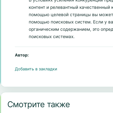
контент и релевантный качественный 
помощью целевой страницы вы можете
помощью поисковых систем. Если у ва
органическим содержанием, это опре
поисковых системах.
Автор:
Добавить в закладки
Смотрите также