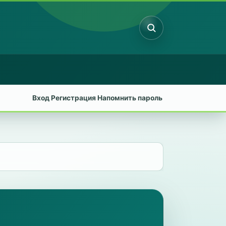
Поиск
Вход
Регистрация
Напомнить пароль