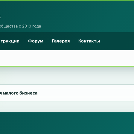
8
общества с 2010 года
струкции
Форум
Галерея
Контакты
я малого бизнеса