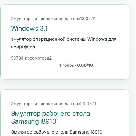
Эмуляторы и приложения для них
18.04.11
Windows 3.1
эмулятор операционной системы Windows для
смартфона
50784 просмотров
2
1 голос · 0.00/10
Эмуляторы и приложения для них
23.05.11
Эмулятор рабочего стола
Samsung i8910
Эмулятор рабочего стола Samsung i8910