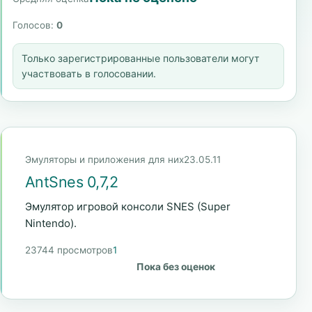
Голосов:
0
Только зарегистрированные пользователи могут
участвовать в голосовании.
Эмуляторы и приложения для них
23.05.11
AntSnes 0,7,2
Эмулятор игровой консоли SNES (Super
Nintendo).
23744 просмотров
1
Пока без оценок