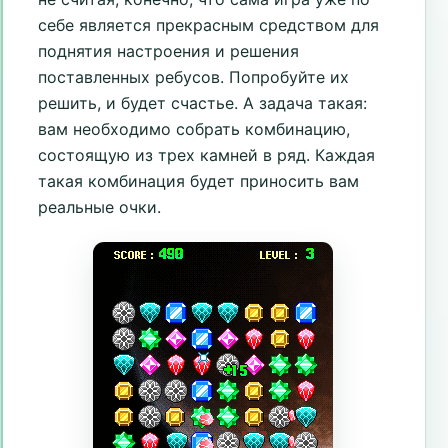
себе является прекрасным средством для
поднятия настроения и решения
поставленных ребусов. Попробуйте их
решить, и будет счастье. А задача такая:
вам необходимо собрать комбинацию,
состоящую из трех камней в ряд. Каждая
такая комбинация будет приносить вам
реальные очки.