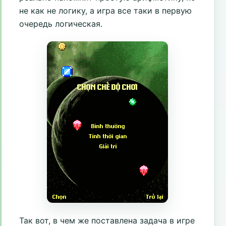
не как не логику, а игра все таки в первую
очередь логическая.
Так вот, в чем же поставлена задача в игре