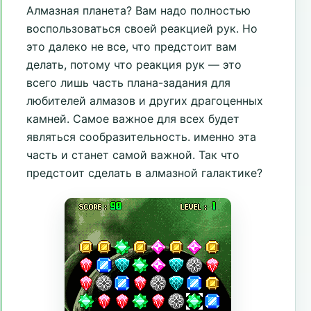
Алмазная планета? Вам надо полностью
воспользоваться своей реакцией рук. Но
это далеко не все, что предстоит вам
делать, потому что реакция рук — это
всего лишь часть плана-задания для
любителей алмазов и других драгоценных
камней. Самое важное для всех будет
являться сообразительность. именно эта
часть и станет самой важной. Так что
предстоит сделать в алмазной галактике?