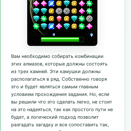
Вам необходимо собирать комбинации
этих алмазов, которые должны состоять
из трех камней. Эти камушки должны
располагаться в ряд. Собственно говоря
это и будет являться самым главным
условием прохождения задания. Но, если
вы решили что это сделать легко, не стоит
на это надеяться, так как простого пути не
будет, а логический подход позволит
разгадать загадку и все сопоставить так,