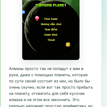
Алмазы просто так не попадут к вам в
руки, даже с помощью планеты, которая
по сути своей состоит из них, но было бы
очень скучно, если вот так просто прибыть
на планету, отхватить для себя кусочек
алмаза и на этом все закончить. Это
реально напомнит простую арифметику, но