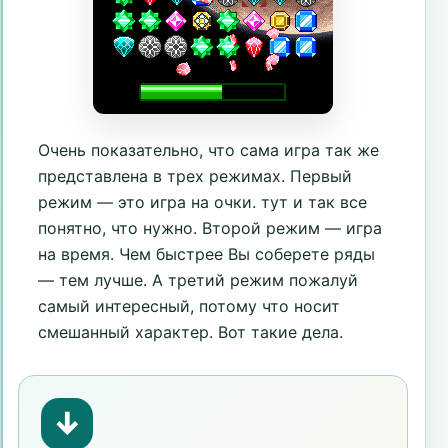
Очень показательно, что сама игра так же
представлена в трех режимах. Первый
режим — это игра на очки. тут и так все
понятно, что нужно. Второй режим — игра
на время. Чем быстрее Вы соберете ряды
— тем лучше. А третий режим пожалуй
самый интересный, потому что носит
смешанный характер. Вот такие дела.
↓