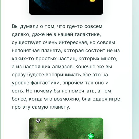
Вы думали о том, что где-то совсем
далеко, даже не в нашей галактике,
существует очень интересная, но совсем
непонятная планета, которая состоит не из
каких-то простых частиц, которых много,
а из настоящих алмазов. Конечно же вы
сразу будете воспринимать все это на
уровне фантастики, впрочем так оно и
есть. Но почему бы не помечтать, а тем
более, когда это возможно, благодаря игре
про эту самую планету.