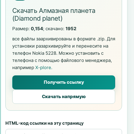
Скачать Алмазная планета
(Diamond planet)
Размер:
0,154
; скачано:
1952
все файлы заархивированы в формате .zip. Для
установки разархивируйте и перенесите на
телефон Nokia 5228. Можно установить с
телефона с помощью файлового менеджера,
например
X-plore.
Получить ссылку
Скачать напрямую
HTML-код ссылки на эту страницу