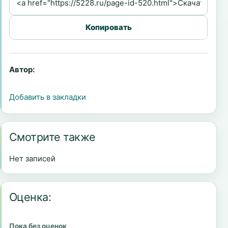
Копировать
Автор:
Добавить в закладки
Смотрите также
Нет записей
Оценка:
Пока без оценок