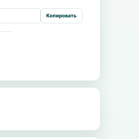
Копировать