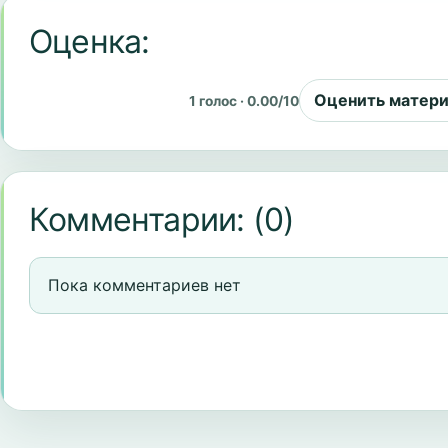
Оценка:
Оценить матер
1 голос · 0.00/10
Комментарии:
(0)
Пока комментариев нет