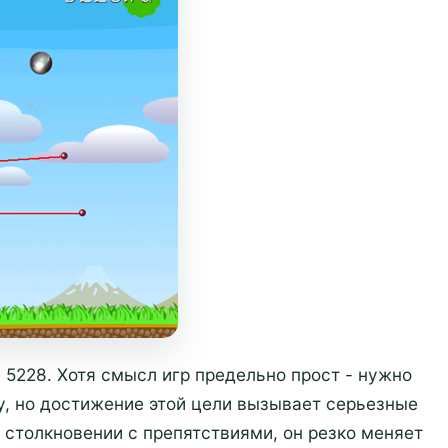
 5228. Хотя смысл игр предельно прост - нужно
ку, но достижение этой цели вызывает серьезные
 столкновении с препятствиями, он резко меняет