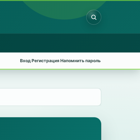
Поиск
Вход
Регистрация
Напомнить пароль