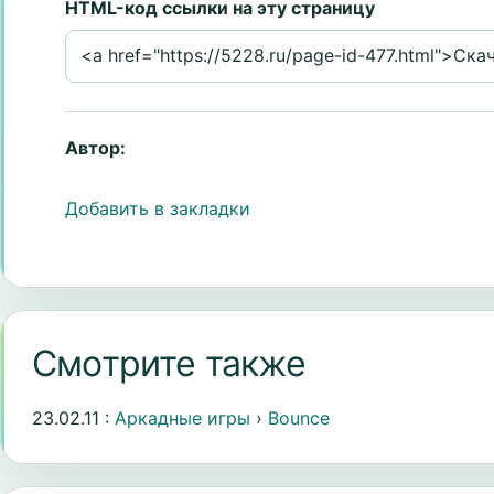
HTML-код ссылки на эту страницу
Автор:
Добавить в закладки
Смотрите также
23.02.11 :
Аркадные игры
›
Bounce