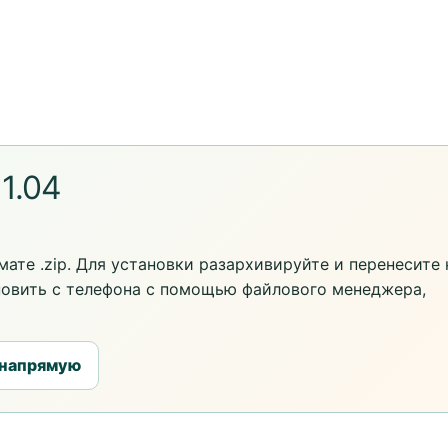
 1.04
ате .zip. Для установки разархивируйте и перенесите 
новить с телефона с помощью файлового менеджера,
 напрямую