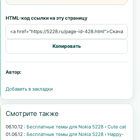
HTML-код ссылки на эту страницу
Копировать
Автор:
Добавить в закладки
Смотрите также
06.10.12 :
Бесплатные темы для Nokia 5228
›
Cute cat
01.06.12 :
Бесплатные темы для Nokia 5228
›
Happy-