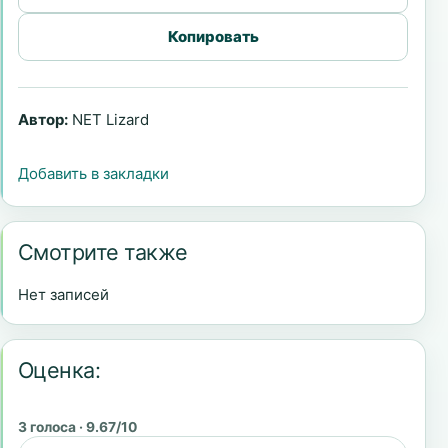
Копировать
Автор:
NET Lizard
Добавить в закладки
Смотрите также
Нет записей
Оценка:
3 голоса · 9.67/10