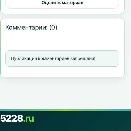
Оценить материал
Комментарии:
(0)
Публикация комментариев запрещена!
5228
.ru