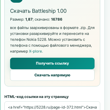
Скачать Battleship 1.00
Размер:
1,87
; скачано:
16786
все файлы заархивированы в формате .zip. Для
установки разархивируйте и перенесите на
телефон Nokia 5228. Можно установить с
телефона с помощью файлового менеджера,
например
X-plore.
Получить ссылку
Скачать напрямую
HTML-код ссылки на эту страницу