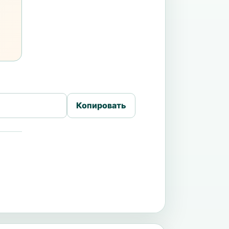
Копировать