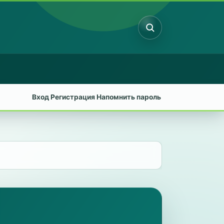
Поиск
Вход
Регистрация
Напомнить пароль