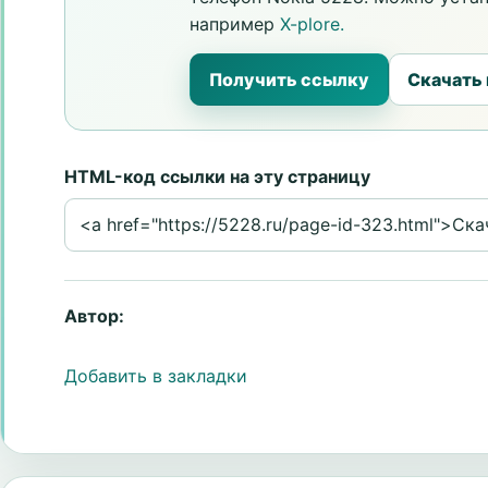
например
X-plore.
Получить ссылку
Скачать
HTML-код ссылки на эту страницу
Автор:
Добавить в закладки