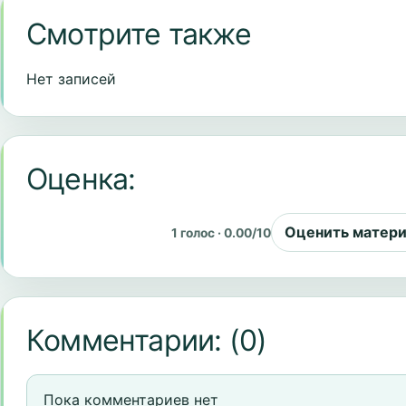
Смотрите также
Нет записей
Оценка:
Оценить матер
1 голос · 0.00/10
Комментарии:
(0)
Пока комментариев нет