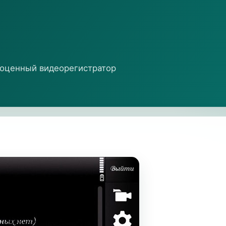
ноценный видеорегистратор