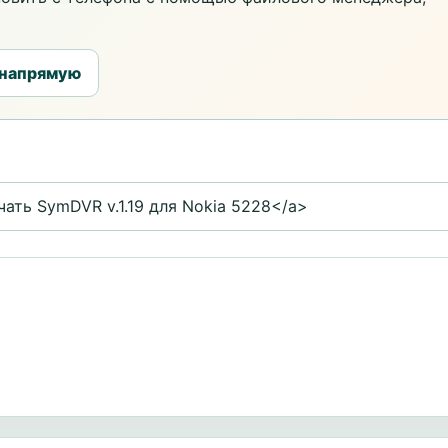
 напрямую