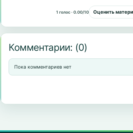
Оценить матер
1 голос · 0.00/10
Комментарии:
(0)
Пока комментариев нет