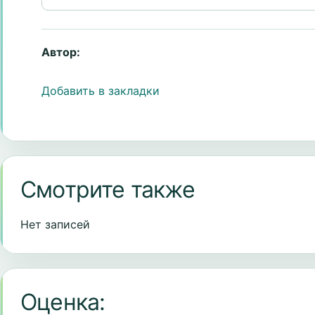
Автор:
Добавить в закладки
Смотрите также
Нет записей
Оценка: