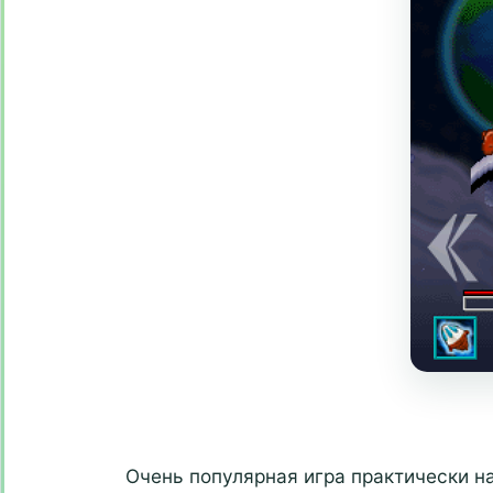
Очень популярная игра практически на