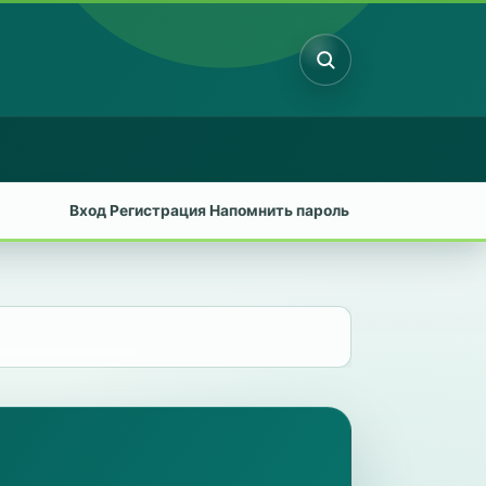
Поиск
Вход
Регистрация
Напомнить пароль