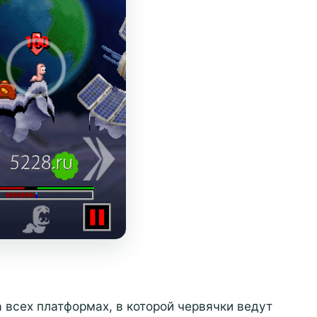
 всех платформах, в которой червячки ведут