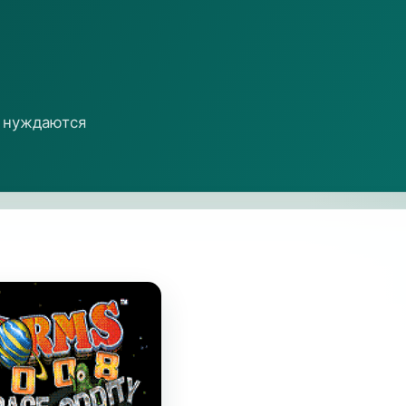
е нуждаются