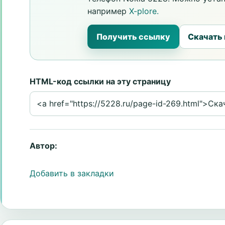
например
X-plore.
Получить ссылку
Скачать
HTML-код ссылки на эту страницу
Автор:
Добавить в закладки