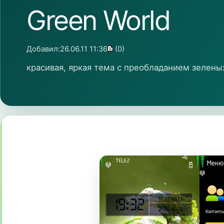
Green World
Добавил:
26.06.11 11:36
(0)
красивая, яркая тема с преобладанием зелены