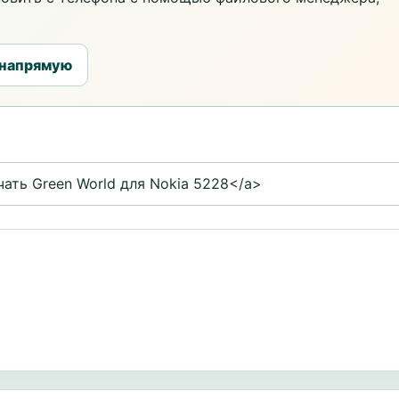
 напрямую