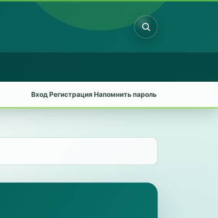
Поиск
Вход
Регистрация
Напомнить пароль