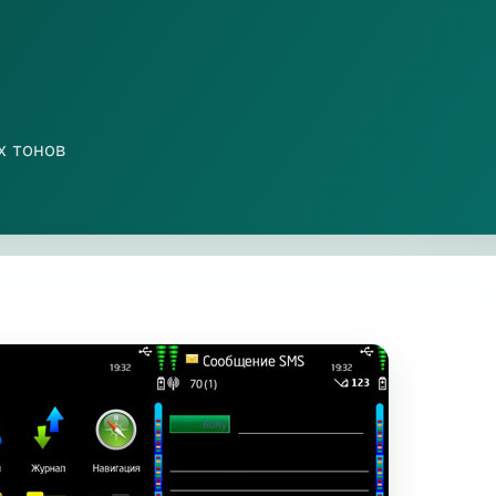
х тонов