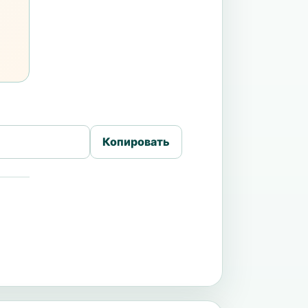
Копировать