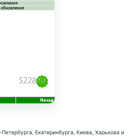
Петербурга, Екатеринбурга, Киева, Харькова и