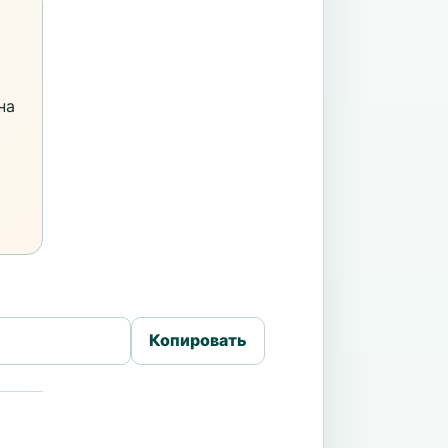
на
Копировать