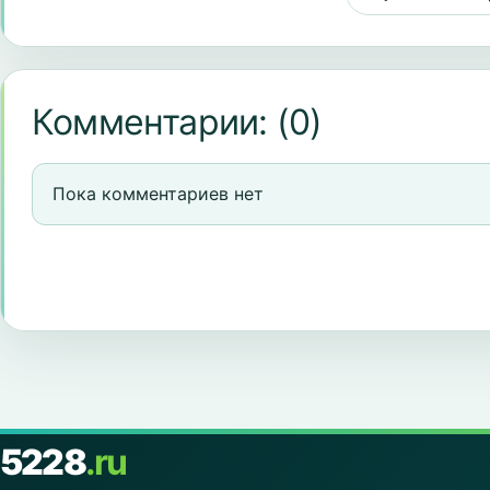
Комментарии:
(0)
Пока комментариев нет
5228
.ru