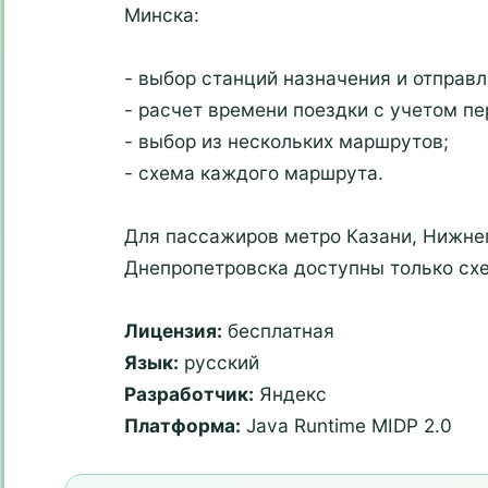
Минска:
- выбор станций назначения и отправл
- расчет времени поездки с учетом пе
- выбор из нескольких маршрутов;
- схема каждого маршрута.
Для пассажиров метро Казани, Нижне
Днепропетровска доступны только сх
Лицензия:
бесплатная
Язык:
русский
Разработчик:
Яндекс
Платформа:
Java Runtime MIDP 2.0