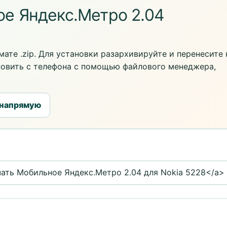
е Яндекс.Метро 2.04
ате .zip. Для установки разархивируйте и перенесите 
новить с телефона с помощью файлового менеджера,
 напрямую