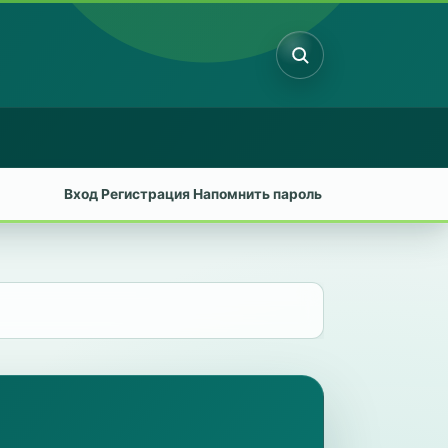
Поиск
Вход
Регистрация
Напомнить пароль