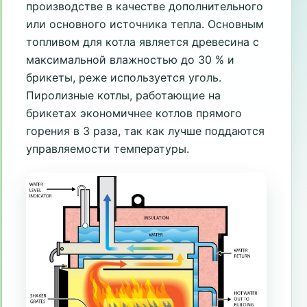
производстве в качестве дополнительного
или основного источника тепла. Основным
топливом для котла является древесина с
максимальной влажностью до 30 % и
брикеты, реже используется уголь.
Пиролизные котлы, работающие на
брикетах экономичнее котлов прямого
горения в 3 раза, так как лучше поддаются
управляемости температуры.