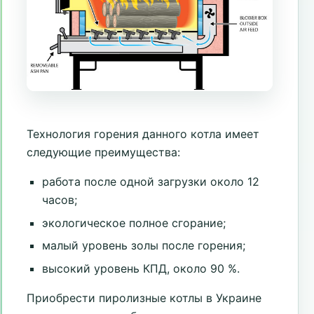
Технология горения данного котла имеет
следующие преимущества:
работа после одной загрузки около 12
часов;
экологическое полное сгорание;
малый уровень золы после горения;
высокий уровень КПД, около 90 %.
Приобрести пиролизные котлы в Украине