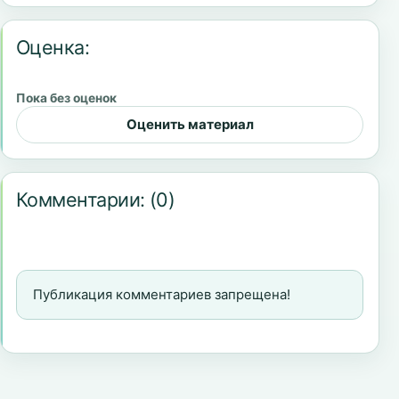
Оценка:
Пока без оценок
Оценить материал
Комментарии:
(0)
Публикация комментариев запрещена!