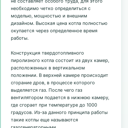
не составляет особого труда, для этого
необходимо четко определиться с
моделью, мощностью и внешним
дизайном. Высокая цена котла полностью
окупается через определенное время
работы.
Конструкция твердотопливного
пиролизного котла состоит из двух камер,
расположенных в вертикальном
положении. В верхней камере происходит
сгорание дров, в процессе которого
выделяется газ. После чего газ
вентилятором подается в нижнюю камеру,
где сгорает при температуре до 1000
градусов. Из-за данного принципа работы
такие котлы еще называются
газогенераторными.