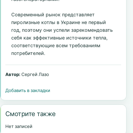
Современный рынок представляет
пиролизные котлы в Украине не первый
год, поэтому они успели зарекомендовать
себя как эффективные источники тепла,
соответствующие всем требованиям
потребителей.
Автор:
Сергей Лазо
Добавить в закладки
Смотрите также
Нет записей