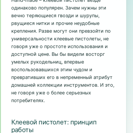
одинаково популярен. Зачем нужны эти
вечно теряющиеся гвозди и шурупы,
рвущиеся нитки и прочие неудобные
крепления. Разве могут они превзойти по
универсальности клеевые пистолеты, не
говоря уже о простоте использования и
доступной цене. Вы бы видели восторг
умелых рукодельниц, впервые
воспользовавшихся этим чудом и
превративших его в непременный атрибут
домашней коллекции инструментов. И это,
не говоря уже о более серьезных
потребителях.
Клеевой пистолет: принцип
работы