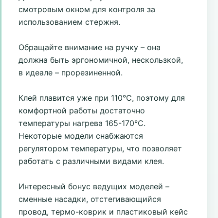
смотровым окном для контроля за
использованием стержня.
Обращайте внимание на ручку – она
должна быть эргономичной, нескользкой,
в идеале – прорезиненной.
Клей плавится уже при 110°С, поэтому для
комфортной работы достаточно
температуры нагрева 165-170°С.
Некоторые модели снабжаются
регулятором температуры, что позволяет
работать с различными видами клея.
Интересный бонус ведущих моделей –
сменные насадки, отстегивающийся
провод, термо-коврик и пластиковый кейс