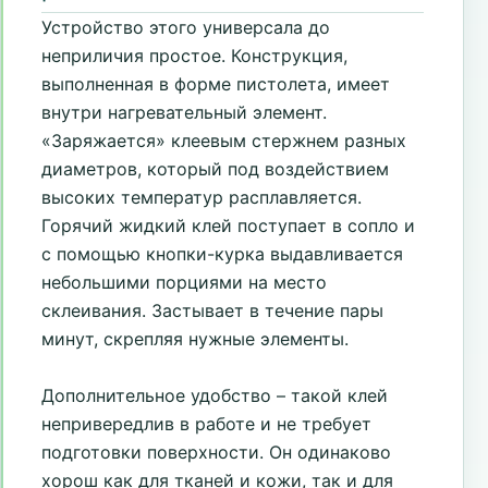
Устройство этого универсала до
неприличия простое. Конструкция,
выполненная в форме пистолета, имеет
внутри нагревательный элемент.
«Заряжается» клеевым стержнем разных
диаметров, который под воздействием
высоких температур расплавляется.
Горячий жидкий клей поступает в сопло и
с помощью кнопки-курка выдавливается
небольшими порциями на место
склеивания. Застывает в течение пары
минут, скрепляя нужные элементы.
Дополнительное удобство – такой клей
непривередлив в работе и не требует
подготовки поверхности. Он одинаково
хорош как для тканей и кожи, так и для