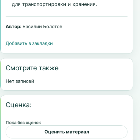
для транспортировки и хранения.
Автор:
Василий Болотов
Добавить в закладки
Смотрите также
Нет записей
Оценка:
Пока без оценок
Оценить материал