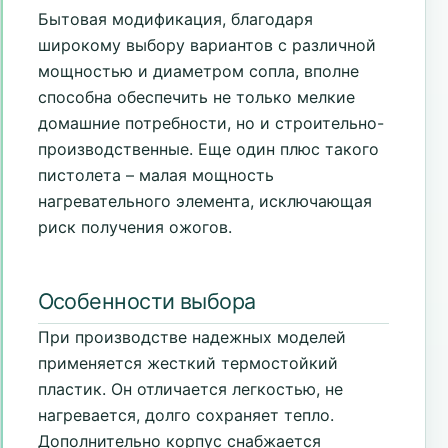
Бытовая модификация, благодаря
широкому выбору вариантов с различной
мощностью и диаметром сопла, вполне
способна обеспечить не только мелкие
домашние потребности, но и строительно-
производственные. Еще один плюс такого
пистолета – малая мощность
нагревательного элемента, исключающая
риск получения ожогов.
Особенности выбора
При производстве надежных моделей
применяется жесткий термостойкий
пластик. Он отличается легкостью, не
нагревается, долго сохраняет тепло.
Дополнительно корпус снабжается