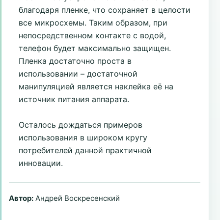
благодаря пленке, что сохраняет в целости
все микросхемы. Таким образом, при
непосредственном контакте с водой,
телефон будет максимально защищен.
Пленка достаточно проста в
использовании – достаточной
манипуляцией является наклейка её на
источник питания аппарата.
Осталось дождаться примеров
использования в широком кругу
потребителей данной практичной
инновации.
Автор:
Андрей Воскресенский