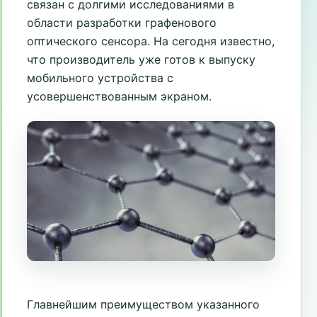
связан с долгими исследованиями в
области разработки графенового
оптического сенсора. На сегодня известно,
что производитель уже готов к выпуску
мобильного устройства с
усовершенствованным экраном.
Главнейшим преимуществом указанного