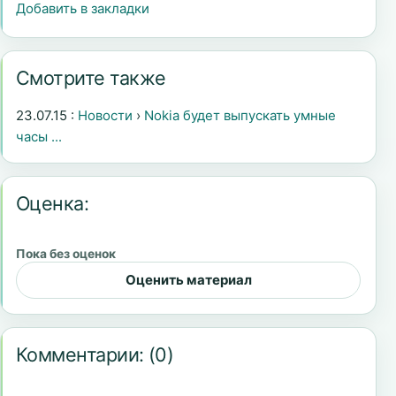
Добавить в закладки
Смотрите также
23.07.15 :
Новости
›
Nokia будет выпускать умные
часы ...
Оценка:
Пока без оценок
Оценить материал
Комментарии:
(0)