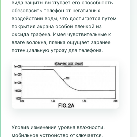
вида защиты выступает его способность
обезопасить телефон от негативных
воздействий воды, что достигается путем
покрытия экрана особой пленкой из
оксида графена. Имея чувствительные к
влаге волокна, пленка ощущает заранее
потенциальную угрозу для телефона.
Уловив изменения уровня влажности,
мобильное устройство отключается,