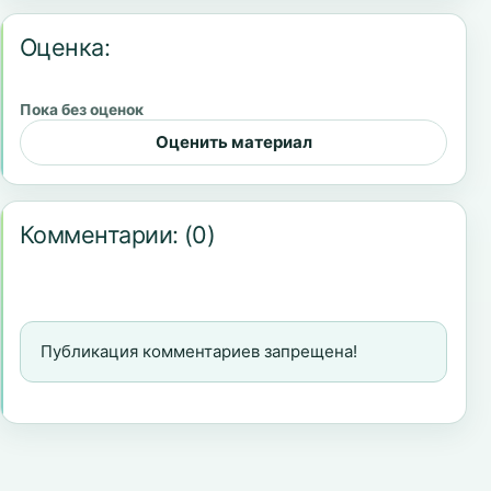
Оценка:
Пока без оценок
Оценить материал
Комментарии:
(0)
Публикация комментариев запрещена!