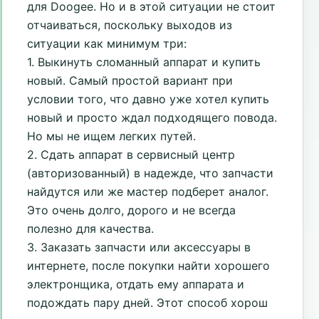
для Doogee. Но и в этой ситуации не стоит
отчаиваться, поскольку выходов из
ситуации как минимум три:
1. Выкинуть сломанный аппарат и купить
новый. Самый простой вариант при
условии того, что давно уже хотел купить
новый и просто ждал подходящего повода.
Но мы не ищем легких путей.
2. Сдать аппарат в сервисный центр
(авторизованный) в надежде, что запчасти
найдутся или же мастер подберет аналог.
Это очень долго, дорого и не всегда
полезно для качества.
3. Заказать запчасти или аксессуары в
интернете, после покупки найти хорошего
электронщика, отдать ему аппарата и
подождать пару дней. Этот способ хорош