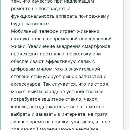
тем, что качество при надлежащем
ремонте не пострадает, а
функциональность аппарата по-прежнему
будет на высоте.
Мобильный телефон играет жизненно
важную роль в современной повседневной
жизни. Увеличение внедрения смартфонов
происходит постоянно, поскольку они
обеспечивают эффективную связь с
цифровым миром, что в значительной
степени стимулирует рынок запчастей и
аксессуаров. Так случается, что из строя
может выйти зарядное устройство или
потребуется защитное стекло, чехол,
кабель, автодержатель – все это можно
выбрать и заказать в интернете, не тратя
лишнее время на поиски, учитывая, что не
для каждой модели можно найти все