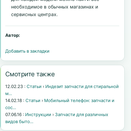
необходимое в обычных магазинах и
сервисных центрах.
Автор:
Добавить в закладки
Смотрите также
12.02.23 :
Статьи
›
Индезит запчасти для стиральной
м...
14.02.18 :
Статьи
›
Мобильный телефон: запчасти и
сос...
07.06.16 :
Инструкции
›
Запчасти для различных
видов быто...