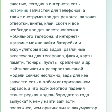
счастью, сегодня в интернете есть
источник
запчастей для телефонов, а
также инструментов для ремонта, включая
отвертки, винты, клей, скотч и все
необходимое для восстановления
мобильного телефона. В интернет-
магазине можно найти батарейки и
аккумуляторы всех видов, различные
аксессуары для телефонов, флеки, карты
памяти, тюнеры, пульты, крепления и др.
Найти запчасти к распространенной
модели сейчас несложно, ведь для нее
запчасти есть в любом авторизованном
сервисе, а что если жертвой падения
станет редкая модель бородатого года
выпуска? К нему найти запчасти
посложнее, чем оригинальные аккумулятор