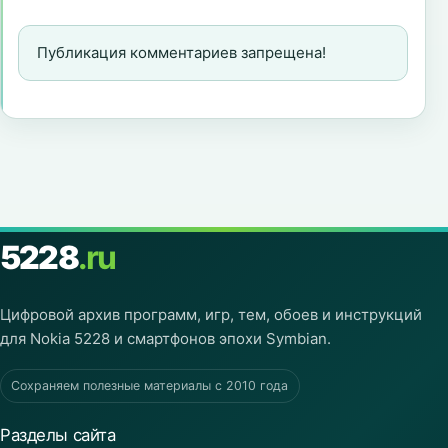
Публикация комментариев запрещена!
5228
.ru
Цифровой архив программ, игр, тем, обоев и инструкций
для Nokia 5228 и смартфонов эпохи Symbian.
Сохраняем полезные материалы с 2010 года
Разделы сайта