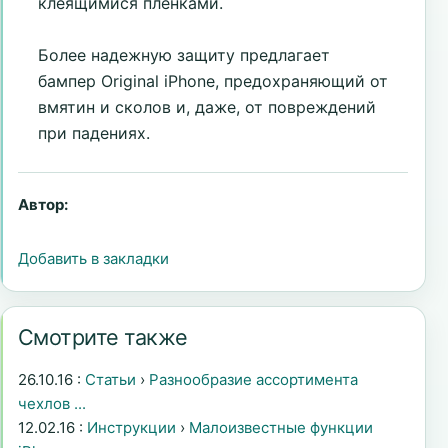
клеящимися пленками.
Более надежную защиту предлагает
бампер Original iPhone, предохраняющий от
вмятин и сколов и, даже, от повреждений
при падениях.
Автор:
Добавить в закладки
Смотрите также
26.10.16 :
Статьи
›
Разнообразие ассортимента
чехлов ...
12.02.16 :
Инструкции
›
Малоизвестные функции