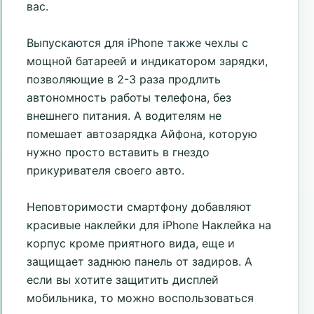
вас.
Выпускаются для iPhone также чехлы с
мощной батареей и индикатором зарядки,
позволяющие в 2-3 раза продлить
автономность работы телефона, без
внешнего питания. А водителям не
помешает автозарядка Айфона, которую
нужно просто вставить в гнездо
прикуривателя своего авто.
Неповторимости смартфону добавляют
красивые наклейки для iPhone Наклейка на
корпус кроме приятного вида, еще и
защищает заднюю панель от задиров. А
если вы хотите защитить дисплей
мобильника, то можно воспользоваться