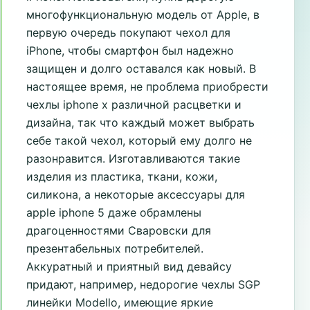
многофункциональную модель от Apple, в
первую очередь покупают чехол для
iPhone, чтобы смартфон был надежно
защищен и долго оставался как новый. В
настоящее время, не проблема приобрести
чехлы iphone x различной расцветки и
дизайна, так что каждый может выбрать
себе такой чехол, который ему долго не
разонравится. Изготавливаются такие
изделия из пластика, ткани, кожи,
силикона, а некоторые аксессуары для
apple iphone 5 даже обрамлены
драгоценностями Сваровски для
презентабельных потребителей.
Аккуратный и приятный вид девайсу
придают, например, недорогие чехлы SGP
линейки Modello, имеющие яркие