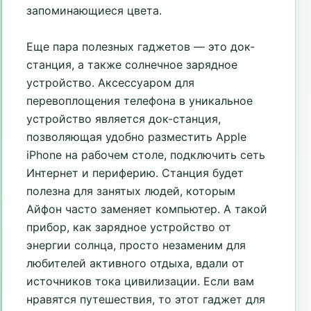
запоминающиеся цвета.
Еще пара полезных гаджетов — это док-
станция, а также солнечное зарядное
устройство. Аксессуаром для
перевоплощения телефона в уникальное
устройство является док-станция,
позволяющая удобно разместить Apple
iPhone на рабочем столе, подключить сеть
Интернет и периферию. Станция будет
полезна для занятых людей, которым
Айфон часто заменяет компьютер. А такой
прибор, как зарядное устройство от
энергии солнца, просто незаменим для
любителей активного отдыха, вдали от
источников тока цивилизации. Если вам
нравятся путешествия, то этот гаджет для