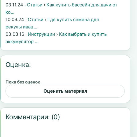
03.11.24 :
Статьи
›
Как купить бассейн для дачи от
ко...
10.09.24 :
Статьи
›
Где купить семена для
рекультивац...
03.03.16 :
Инструкции
›
Как выбрать и купить
аккумулятор ...
Оценка:
Пока без оценок
Оценить материал
Комментарии:
(0)