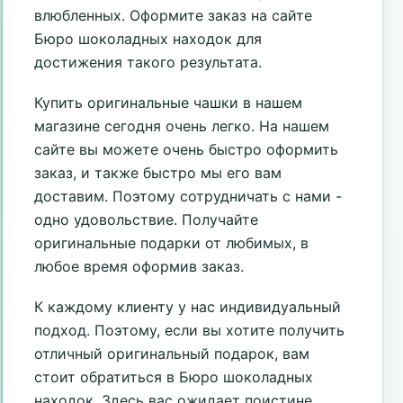
влюбленных. Оформите заказ на сайте
Бюро шоколадных находок для
достижения такого результата.
Купить оригинальные чашки в нашем
магазине сегодня очень легко. На нашем
сайте вы можете очень быстро оформить
заказ, и также быстро мы его вам
доставим. Поэтому сотрудничать с нами -
одно удовольствие. Получайте
оригинальные подарки от любимых, в
любое время оформив заказ.
К каждому клиенту у нас индивидуальный
подход. Поэтому, если вы хотите получить
отличный оригинальный подарок, вам
стоит обратиться в Бюро шоколадных
находок. Здесь вас ожидает поистине