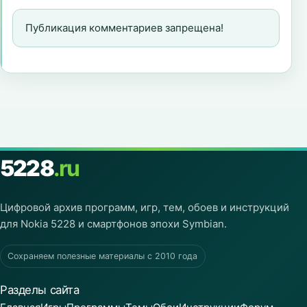
Публикация комментариев запрещена!
5228
.ru
Цифровой архив программ, игр, тем, обоев и инструкций
для Nokia 5228 и смартфонов эпохи Symbian.
Сохраняем полезные материалы с 2010 года
Разделы сайта