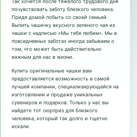
Так хочется после тяжелого трудового дня
почувствовать заботу близкого человека.
Придя домой побыть со своей семьей.
Выпить чашечку вкусного зеленого чая из
чашки с надписью «Мы тебя любим». Мы в
повседневных заботах иногда забываем о
том, что может быть действительно
важным для нас в жизни.
Купить оригинальные чашки вам
предоставляется возможность в самой
лучшей компании, специализирующейся на
изготовлении и продаже уникальных
сувениров и подарков. Только у нас вы
найдете тот сюрприз для близкого
человека, который так долго и тщетно
искали.