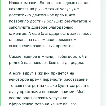
Наша компания Бюро шоколадных находок
находится на рынке таких услуг уже
достаточно длительное время, что
позволило достичь больших результатов и
заполучить доверие благодарных
клиентов. А еще благодарность заказчиков
основана на нашем своевременном
выполнении заявленных проектов.
Самое главное в жизни, чтобы дорогой и
родной ваш человек был всегда рядом.
А если вдруг в жизни придется на
некоторое время перенести расставание,
то ваш портрет на чашке будет согревать
душу приятными воспоминаниями. Мы
всегда рады оказать услуги по
оформлению фото на чашке вашего