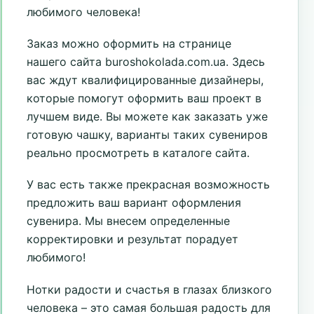
любимого человека!
Заказ можно оформить на странице
нашего сайта buroshokolada.com.ua. Здесь
вас ждут квалифицированные дизайнеры,
которые помогут оформить ваш проект в
лучшем виде. Вы можете как заказать уже
готовую чашку, варианты таких сувениров
реально просмотреть в каталоге сайта.
У вас есть также прекрасная возможность
предложить ваш вариант оформления
сувенира. Мы внесем определенные
корректировки и результат порадует
любимого!
Нотки радости и счастья в глазах близкого
человека – это самая большая радость для