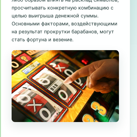
просчитывать конкретную комбинацию с
целью выигрыша денежной суммы.
Основными факторами, воздействующими
на результат прокрутки барабанов, могут
стать фортуна и везение.