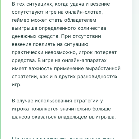
В тех ситуациях, когда удача и везение
сопутствуют игре на онлайн-слотах,
геймер может стать обладателем
выигрыша определенного количества
денежных средств. При отсутствии
везения повлиять на ситуацию
практически невозможно, игрок потеряет
средства. В игре на онлайн-аппаратах
имеет важность применение выработанной
стратегии, как и в других разновидностях
игр.
В случае использования стратегии у
игрока появляется значительно больше
шансов оказаться владельцем выигрыша.