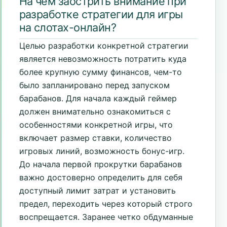
На чем заострить внимание при
разработке стратегии для игры
на слотах-онлайн?
Целью разработки конкретной стратегии
является невозможность потратить куда
более крупную сумму финансов, чем-то
было запланировано перед запуском
барабанов. Для начала каждый геймер
должен внимательно ознакомиться с
особенностями конкретной игры, что
включает размер ставки, количество
игровых линий, возможность бонус-игр.
До начала первой прокрутки барабанов
важно достоверно определить для себя
доступный лимит затрат и установить
предел, переходить через который строго
воспрещается. Заранее четко обдуманные