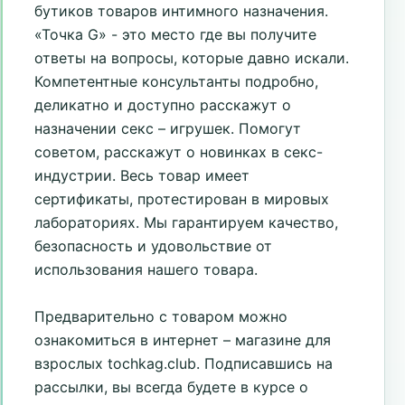
бутиков товаров интимного назначения.
«Точка G» - это место где вы получите
ответы на вопросы, которые давно искали.
Компетентные консультанты подробно,
деликатно и доступно расскажут о
назначении секс – игрушек. Помогут
советом, расскажут о новинках в секс-
индустрии. Весь товар имеет
сертификаты, протестирован в мировых
лабораториях. Мы гарантируем качество,
безопасность и удовольствие от
использования нашего товара.
Предварительно с товаром можно
ознакомиться в интернет – магазине для
взрослых tochkag.club. Подписавшись на
рассылки, вы всегда будете в курсе о