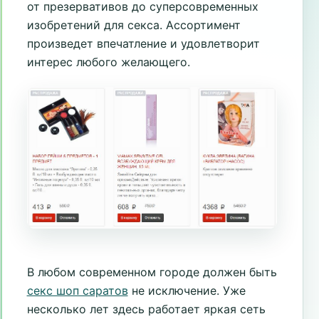
от презервативов до суперсовременных
изобретений для секса. Ассортимент
произведет впечатление и удовлетворит
интерес любого желающего.
В любом современном городе должен быть
секс шоп саратов
не исключение. Уже
несколько лет здесь работает яркая сеть