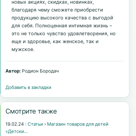
новых акциях, скидках, новинках,
благодаря чему сможете приобрести
продукцию высокого качества с выгодой
для себя. Полноценная интимная жизнь –
это не только чувство удовлетворения, но
еще и здоровье, как женское, так и
мужское.
Автор:
Родион Бородач
Добавить в закладки
Смотрите также
19.02.24 :
Статьи
›
Магазин товаров для детей
«Детски...