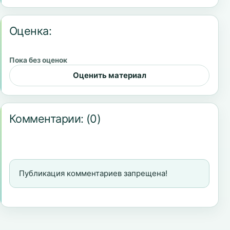
Оценка:
Пока без оценок
Оценить материал
Комментарии:
(0)
Публикация комментариев запрещена!