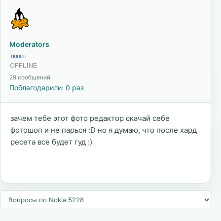
Moderators
29 сообщений
Поблагодарили: 0 раз
зачем тебе этот фото редактор скачай себе
фотошоп и не парься :D но я думаю, что после хард
ресета все будет гуд :)