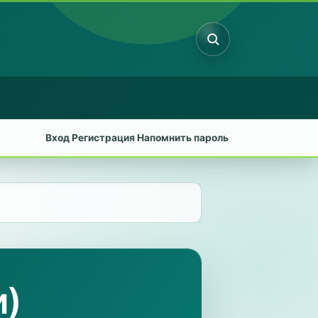
Поиск
Вход
Регистрация
Напомнить пароль
и)