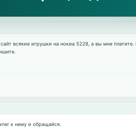
 сайт всякие игрушки на нокиа 5228, а вы мне платите.
ишите.
wner к нему и обращайся.