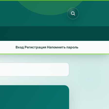
Поиск
Вход
Регистрация
Напомнить пароль