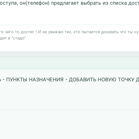
оступа, он(телефон) предлагает выбрать из списка дос
 чего то достиг ! И не уважаю тех, кто пытается доказать что ты хуж
дит в "стадо"
 - ПУНКТЫ НАЗНАЧЕНИЯ - ДОБАВИТЬ НОВУЮ ТОЧКУ Д