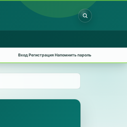
Поиск
Вход
Регистрация
Напомнить пароль