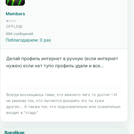
Members
464 сообщений
Поблагодарили: 0 раз
Делай профиль интернет в ручную (если интернет
нужен) если нет тупо профиль удали и все...
Всегда восхищаюсь теми, кто важного чего то достиг ! И
не уважаю тех, кто пытается доказать что ты хуже
других... А также тех, кто подсознательно или сознательно
входит в "стадо"
Bondjkee