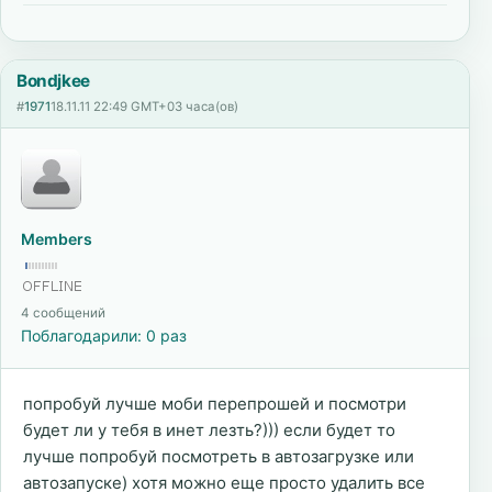
Bondjkee
#
1971
18.11.11 22:49 GMT+03 часа(ов)
Members
4 сообщений
Поблагодарили: 0 раз
попробуй лучше моби перепрошей и посмотри
будет ли у тебя в инет лезть?))) если будет то
лучше попробуй посмотреть в автозагрузке или
автозапуске) хотя можно еще просто удалить все