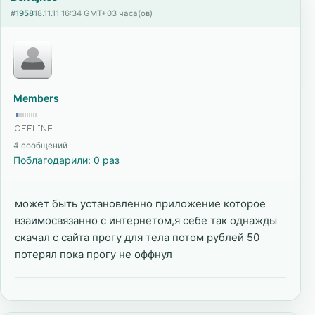
#
1958
18.11.11 16:34 GMT+03 часа(ов)
Members
4 сообщений
Поблагодарили: 0 раз
может быть установленно приложение которое
взаимосвязанно с интернетом,я себе так однажды
скачал с сайта прогу для тела потом рублей 50
потерял пока прогу не оффнул