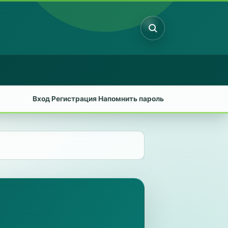
Поиск
Вход
Регистрация
Напомнить пароль