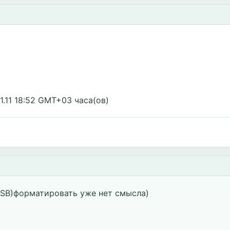
1.11 18:52 GMT+03 часа(ов)
USB)форматировать уже нет смысла)