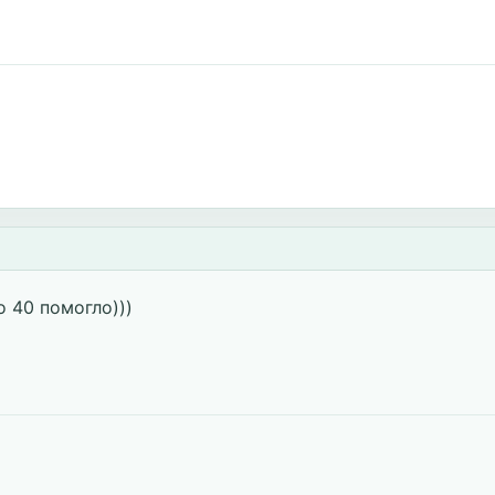
 40 помогло)))