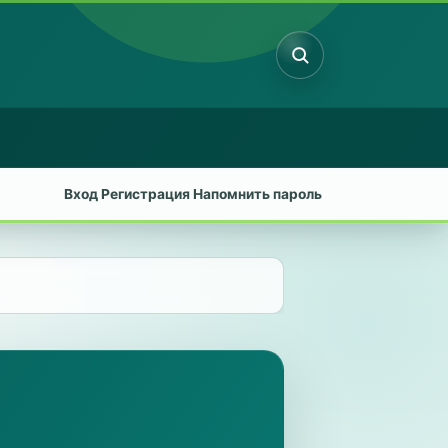
Поиск
Вход
Регистрация
Напомнить пароль