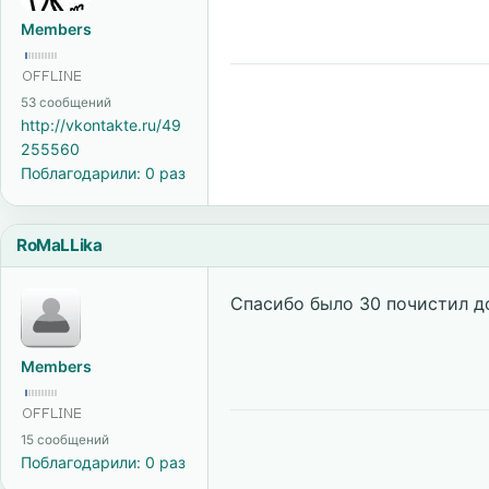
Members
53 сообщений
http://vkontakte.ru/49
255560
Поблагодарили: 0 раз
RoMaLLika
Спасибо было 30 почистил до
Members
15 сообщений
Поблагодарили: 0 раз